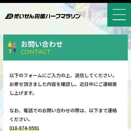
お問い合わせ
CONTACT
以下のフォームにご入力の上、送信してください。
お寄せ頂きました内容を確認し、近日中にご連絡差
し上げます。
なお、電話でのお問い合わせの際は、以下まで連絡
ください。
018-874-9591